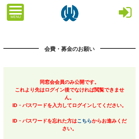
MENU
会費・募金のお願い
同窓会会員のみ公開です。
これより先はログイン後でなければ閲覧できませ
ん。
ID・パスワードを入力してログインしてください。
ID・パスワードを忘れた方は
こちら
からお進みくだ
さい。