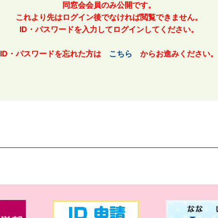
同窓会会員のみ公開です。
これより先はログイン後でなければ閲覧できません。
ID・パスワードを入力してログインしてください。
ID・パスワードを忘れた方は
こちら
からお進みください。