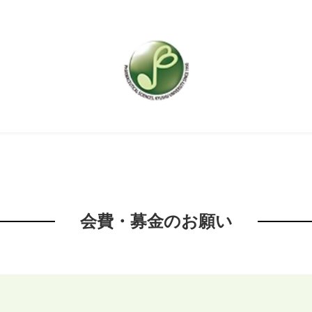
会費・募金のお願い