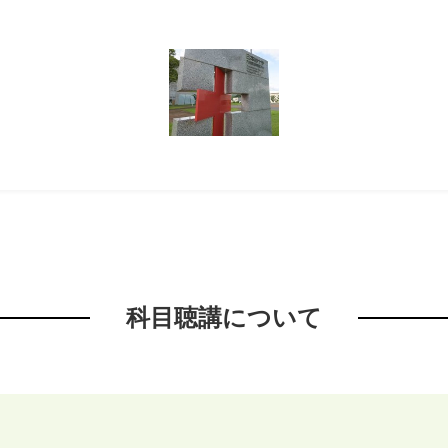
科目聴講について