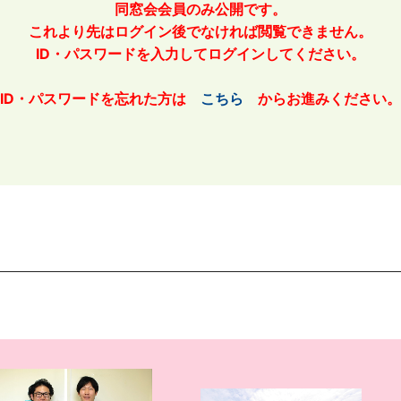
同窓会会員のみ公開です。
これより先はログイン後でなければ閲覧できません。
ID・パスワードを入力してログインしてください。
ID・パスワードを忘れた方は
こちら
からお進みください。