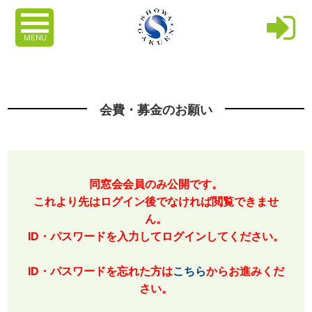
MENU
会費・募金のお願い
同窓会会員のみ公開です。
これより先はログイン後でなければ閲覧できませ
ん。
ID・パスワードを入力してログインしてください。
ID・パスワードを忘れた方は
こちら
からお進みくだ
さい。