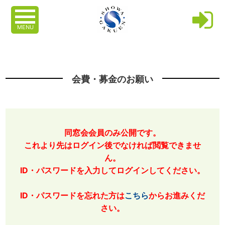
MENU
会費・募金のお願い
同窓会会員のみ公開です。
これより先はログイン後でなければ閲覧できませ
ん。
ID・パスワードを入力してログインしてください。
ID・パスワードを忘れた方は
こちら
からお進みくだ
さい。