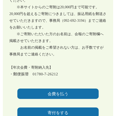
ください。
※本サイトからのご寄附は20,000円まで可能です。
20,000円を超えるご寄附につきましては、振込用紙を郵送さ
せていただきますので、事務局（092-692-3194）までご連絡
をお願いいたします。
※ご寄附いただいた方のお名前は、会報のご寄附欄へ
掲載させていただきます。
お名前の掲載をご希望されない方は、お手数ですが
事務局までご連絡ください。
【年次会費・寄附納入先】
・郵便振替 01780-7-26212
会費を払う
寄付をする