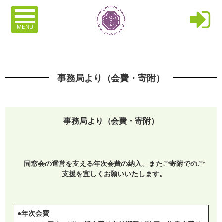
MENU
事務局より（会費・寄附）
事務局より（会費・寄附）
同窓会の運営を支える
年次
会費の納入、またご寄附でのご
支援を宜しくお願いいたします。
●年次会費