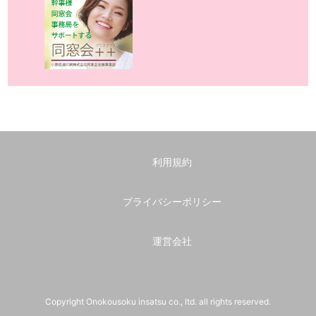
利用規約
プライバシーポリシー
運営会社
Copyright Onokousoku insatsu co., ltd. all rights reserved.