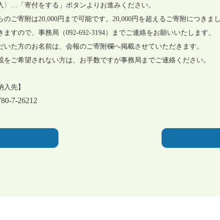
〉…「寄付をする」ボタンよりお進みください。
寄附は20,000円まで可能です。20,000円を超えるご寄附につきま
ますので、事務局（092-692-3194）までご連絡をお願いいたします。
いた方のお名前は、会報のご寄附欄へ掲載させていただきます。
ご希望されない方は、お手数ですが事務局までご連絡ください。
納入先】
-7-26212