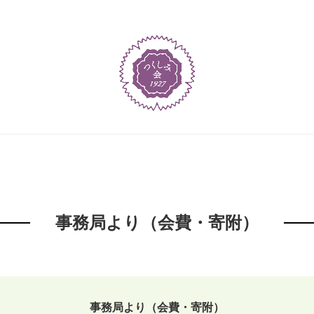
事務局より（会費・寄附）
事務局より（会費・寄附）