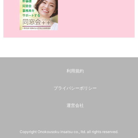
利用規約
プライバシーポリシー
運営会社
Copyright Onokousoku insatsu co., ltd. all rights reserved.