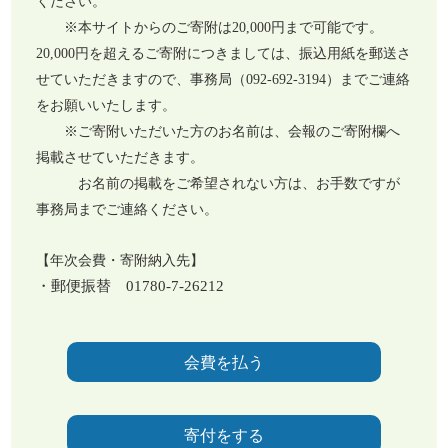
ください。
※本サイトからのご寄附は20,000円まで可能です。
20,000円を超えるご寄附につきましては、振込用紙を郵送さ
せていただきますので、事務局（092-692-3194）までご連絡
をお願いいたします。
※ご寄附いただいた方のお名前は、会報のご寄附欄へ
掲載させていただきます。
お名前の掲載をご希望されない方は、お手数ですが
事務局までご連絡ください。
【年次会費・寄附納入先】
・郵便振替 01780-7-26212
会費を払う
寄付をする