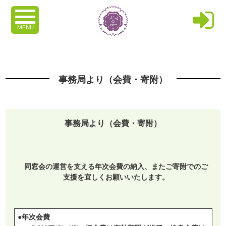
MENU
事務局より（会費・寄附）
事務局より（会費・寄附）
同窓会の運営を支える
年次
会費の納入、またご寄附でのご
支援を宜しくお願いいたします。
●年次会費