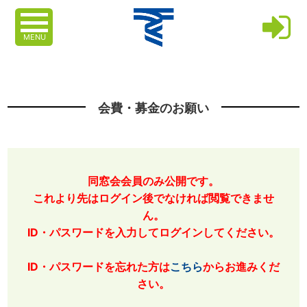
MENU
会費・募金のお願い
同窓会会員のみ公開です。
これより先はログイン後でなければ閲覧できませ
ん。
ID・パスワードを入力してログインしてください。
ID・パスワードを忘れた方は
こちら
からお進みくだ
さい。