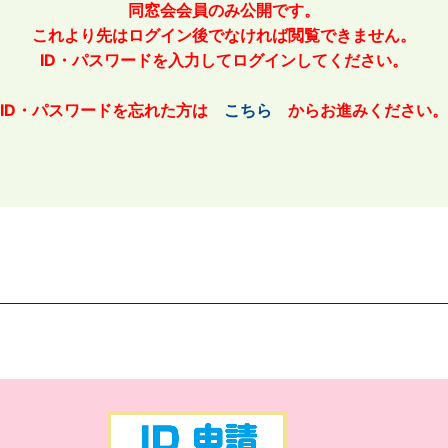
同窓会会員のみ公開です。
これより先はログイン後でなければ閲覧できません。
ID・パスワードを入力してログインしてください。
ID・パスワードを忘れた方は
こちら
からお進みください。