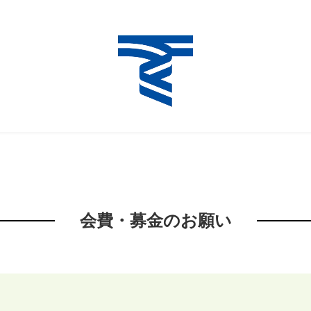
会費・募金のお願い