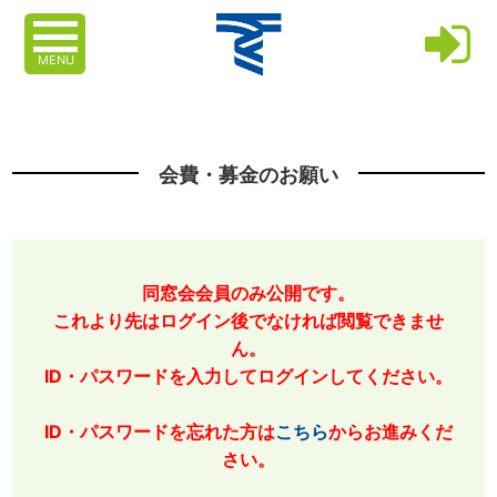
MENU
会費・募金のお願い
同窓会会員のみ公開です。
これより先はログイン後でなければ閲覧できませ
ん。
ID・パスワードを入力してログインしてください。
ID・パスワードを忘れた方は
こちら
からお進みくだ
さい。