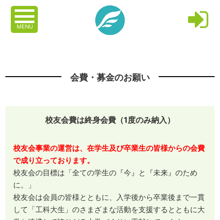
MENU
会費・募金のお願い
校友会費は終身会費（1度のみ納入）
校友会事業の運営は、在学生及び卒業生の皆様からの会費
で成り立っております。
校友会の目標は「全ての学生の『今』と『未来』のため
に。」
校友会は会員の皆様とともに、入学後から卒業後まで一貫
して「工科大生」のさまざまな活動を支援するとともに大