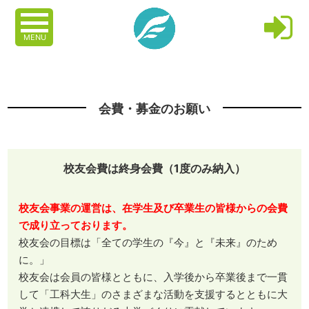
MENU
会費・募金のお願い
校友会費は終身会費（1度のみ納入）
校友会事業の運営は、在学生及び卒業生の皆様からの会費
で成り立っております。
校友会の目標は「全ての学生の『今』と『未来』のため
に。」
校友会は会員の皆様とともに、入学後から卒業後まで一貫
して「工科大生」のさまざまな活動を支援するとともに大