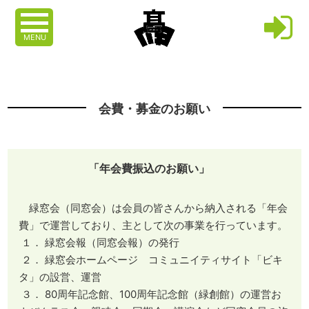
MENU
会費・募金のお願い
「年会費振込のお願い」
緑窓会（同窓会）は会員の皆さんから納入される「年会
費」で運営しており、主として次の事業を行っています。
１． 緑窓会報（同窓会報）の発行
２． 緑窓会ホームページ コミュニイティサイト「ビキ
タ」の設営、運営
３． 80周年記念館、100周年記念館（緑創館）の運営お