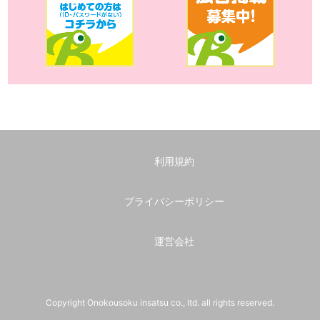
利用規約
プライバシーポリシー
運営会社
Copyright Onokousoku insatsu co., ltd. all rights reserved.