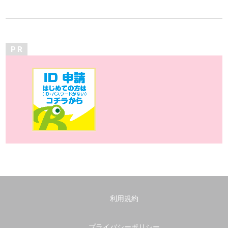
P R
利用規約
プライバシーポリシー