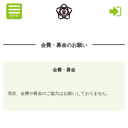
MENU
会費・募金のお願い
会費・募金
現在、会費や募金のご協力はお願いしておりません。