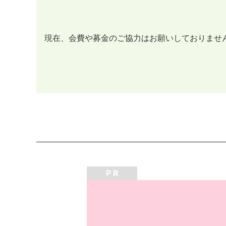
現在、会費や募金のご協力はお願いしておりませ
P R