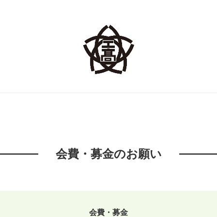
会費・募金のお願い
会費・募金