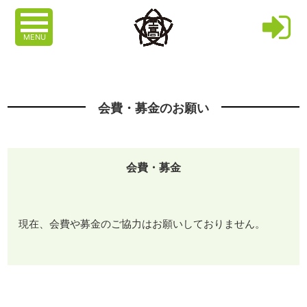
MENU
会費・募金のお願い
会費・募金
現在、会費や募金のご協力はお願いしておりません。