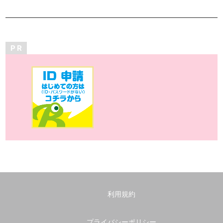
P R
利用規約
プライバシーポリシー