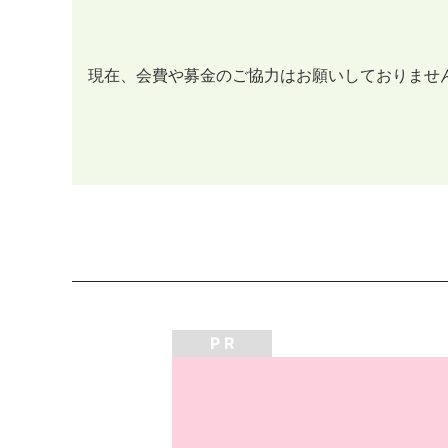
現在、会費や募金のご協力はお願いしておりませ
P R