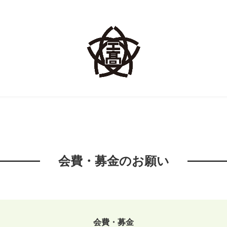
会費・募金のお願い
会費・募金