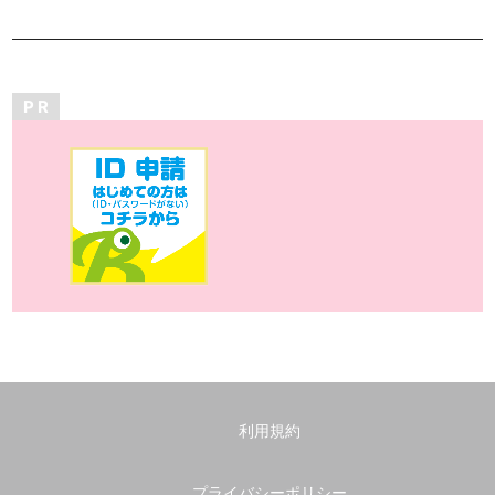
P R
利用規約
プライバシーポリシー