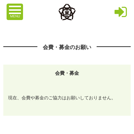
MENU
会費・募金のお願い
会費・募金
現在、会費や募金のご協力はお願いしておりません。