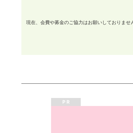
現在、会費や募金のご協力はお願いしておりませ
P R