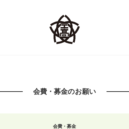
会費・募金のお願い
会費・募金