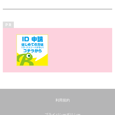
P R
利用規約
プライバシーポリシー