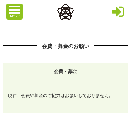
MENU
会費・募金のお願い
会費・募金
現在、会費や募金のご協力はお願いしておりません。