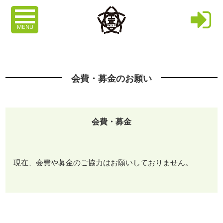
MENU
会費・募金のお願い
会費・募金
現在、会費や募金のご協力はお願いしておりません。