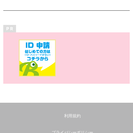
P R
利用規約
プライバシーポリシー