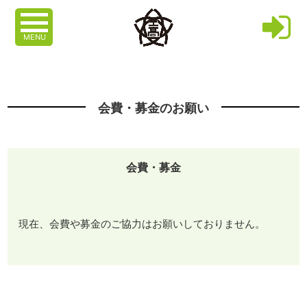
MENU
会費・募金のお願い
会費・募金
現在、会費や募金のご協力はお願いしておりません。