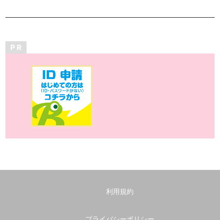
P R
利用規約
プライバシーポリシー