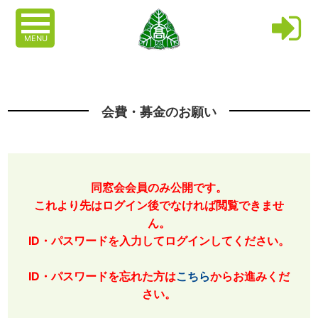
MENU
会費・募金のお願い
同窓会会員のみ公開です。
これより先はログイン後でなければ閲覧できませ
ん。
ID・パスワードを入力してログインしてください。
ID・パスワードを忘れた方は
こちら
からお進みくだ
さい。