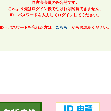
同窓会会員のみ公開です。
これより先はログイン後でなければ閲覧できません。
ID・パスワードを入力してログインしてください。
ID・パスワードを忘れた方は
こちら
からお進みください。