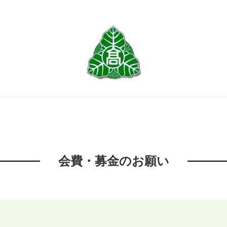
会費・募金のお願い