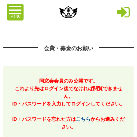
MENU
会費・募金のお願い
同窓会会員のみ公開です。
これより先はログイン後でなければ閲覧できませ
ん。
ID・パスワードを入力してログインしてください。
ID・パスワードを忘れた方は
こちら
からお進みくだ
さい。