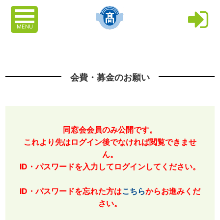
MENU
会費・募金のお願い
同窓会会員のみ公開です。
これより先はログイン後でなければ閲覧できませ
ん。
ID・パスワードを入力してログインしてください。
ID・パスワードを忘れた方は
こちら
からお進みくだ
さい。