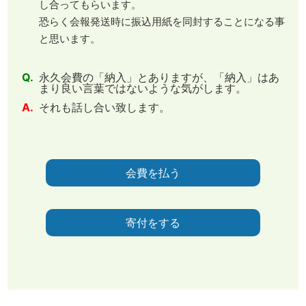
し合ってもらいます。
恐らく会報発送時に振込用紙を同封することになる事
と思います。
Q.
永久会費の「納入」とありますが、「納入」はあ
まり良い言葉ではないような気がします。
A.
それも話し合い致します。
会費を払う
寄付をする