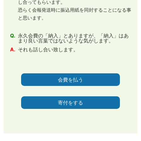
し合ってもらいます。
恐らく会報発送時に振込用紙を同封することになる事
と思います。
Q.
永久会費の「納入」とありますが、「納入」はあ
まり良い言葉ではないような気がします。
A.
それも話し合い致します。
会費を払う
寄付をする