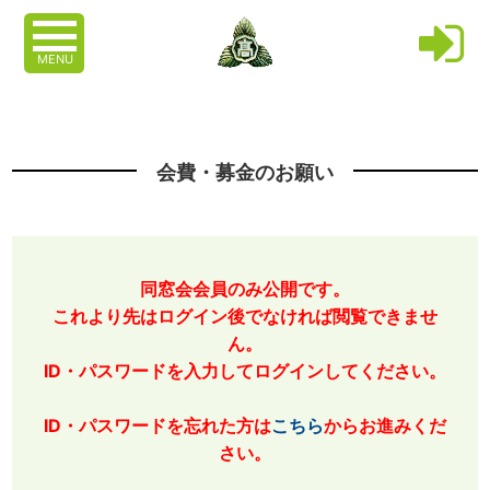
MENU
会費・募金のお願い
同窓会会員のみ公開です。
これより先はログイン後でなければ閲覧できませ
ん。
ID・パスワードを入力してログインしてください。
ID・パスワードを忘れた方は
こちら
からお進みくだ
さい。