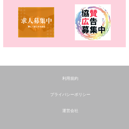
利用規約
プライバシーポリシー
運営会社