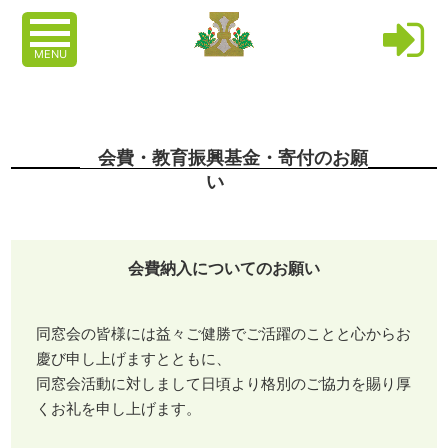
MENU
会費・教育振興基金・寄付のお願
い
会費納入についてのお願い
同窓会の皆様には益々ご健勝でご活躍のことと心からお
慶び申し上げますとともに、
同窓会活動に対しまして日頃より格別のご協力を賜り厚
くお礼を申し上げます。