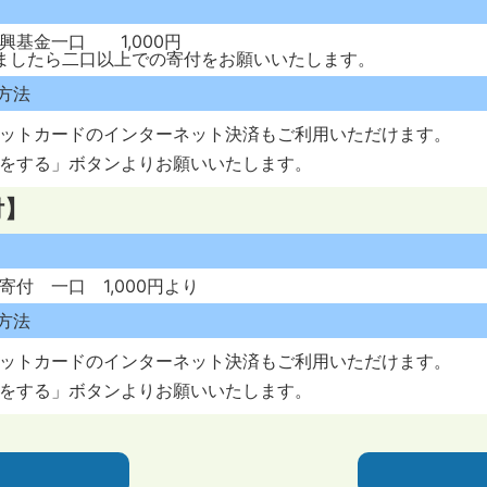
興基金一口 1,000円
ましたら二口以上での寄付をお願いいたします。
方法
ットカードのインターネット決済もご利用いただけます。
をする」ボタンよりお願いいたします。
付】
寄付 一口 1,000円より
方法
ットカードのインターネット決済もご利用いただけます。
をする」ボタンよりお願いいたします。