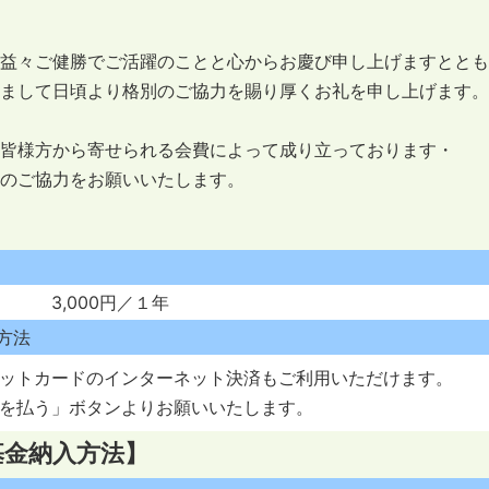
益々ご健勝でご活躍のことと心からお慶び申し上げますととも
まして日頃より格別のご協力を賜り厚くお礼を申し上げます。
皆様方から寄せられる会費によって成り立っております・
のご協力をお願いいたします。
 3,000円／１年
方法
ットカードのインターネット決済もご利用いただけます。
を払う」ボタンよりお願いいたします。
基金納入方法】