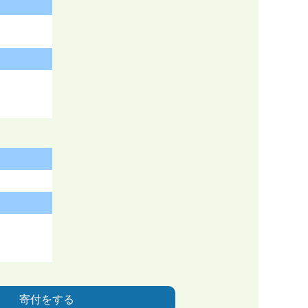
寄付をする