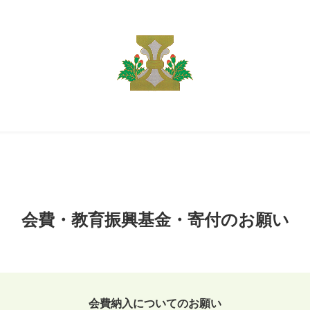
会費・教育振興基金・寄付のお願い
会費納入についてのお願い