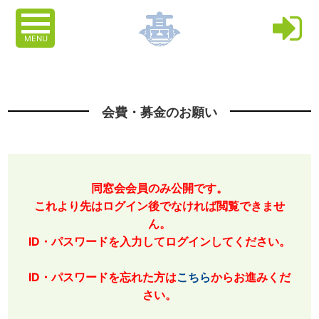
MENU
会費・募金のお願い
同窓会会員のみ公開です。
これより先はログイン後でなければ閲覧できませ
ん。
ID・パスワードを入力してログインしてください。
ID・パスワードを忘れた方は
こちら
からお進みくだ
さい。