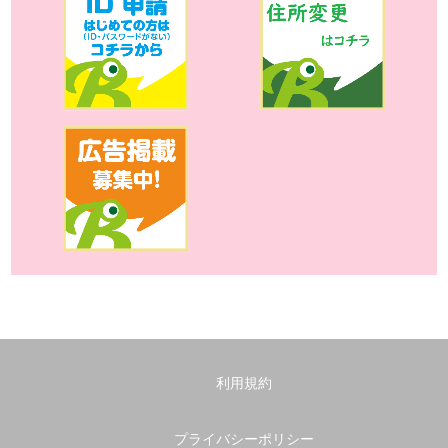
利用規約
プライバシーポリシー