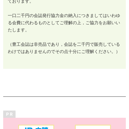
ております。
一口二千円の会誌発行協力金の納入につきましてはいわゆ
る会費に代わるものとしてご理解の上，ご協力をお願いい
たします。
（豊工会誌は非売品であり，会誌を二千円で販売している
わけではありませんのでその点十分にご理解ください。）
P R