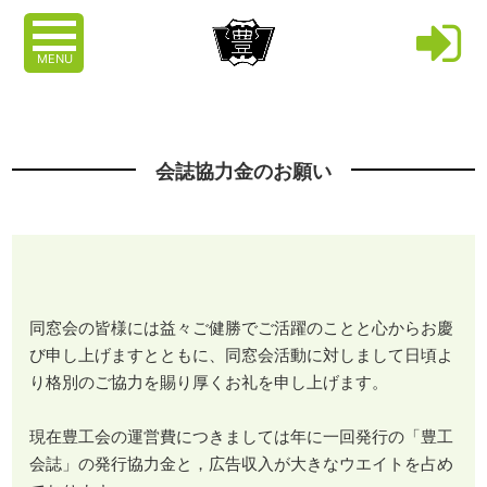
MENU
会誌協力金のお願い
同窓会の皆様には益々ご健勝でご活躍のことと心からお慶
び申し上げますとともに、同窓会活動に対しまして日頃よ
り格別のご協力を賜り厚くお礼を申し上げます。
現在豊工会の運営費につきましては年に一回発行の「豊工
会誌」の発行協力金と，広告収入が大きなウエイトを占め