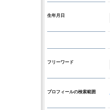
生年月日
フリーワード
プロフィールの検索範囲