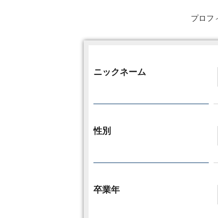
プロフ
ニックネーム
性別
卒業年