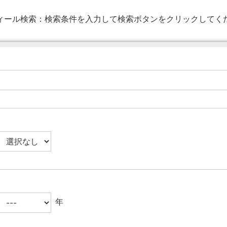
ィール検索：
検索条件を入力して検索ボタンをクリックしてく
年