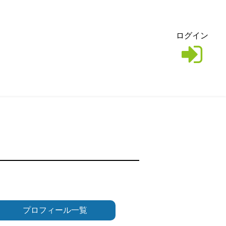
ログイン
プロフィール一覧