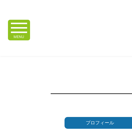
MENU
プロフィール