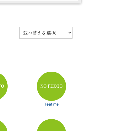
Teatime