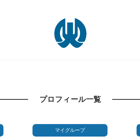
プロフィール一覧
マイグループ