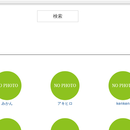
みかん
アキヒロ
kenken