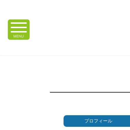
MENU
プロフィール