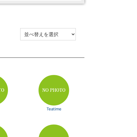
Teatime