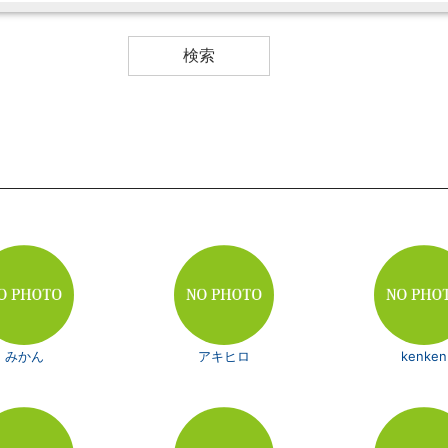
みかん
アキヒロ
kenken