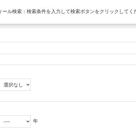
ィール検索：
検索条件を入力して検索ボタンをクリックしてく
年