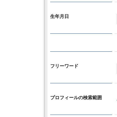
生年月日
フリーワード
プロフィールの検索範囲