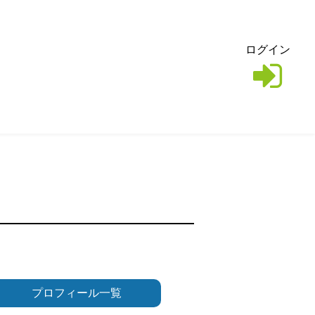
ログイン
プロフィール一覧