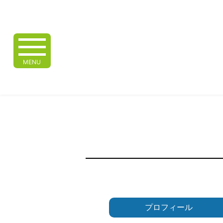
MENU
プロフィール