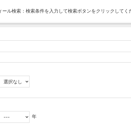
ィール検索：
検索条件を入力して検索ボタンをクリックしてく
年