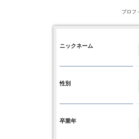
プロフ
ニックネーム
性別
卒業年