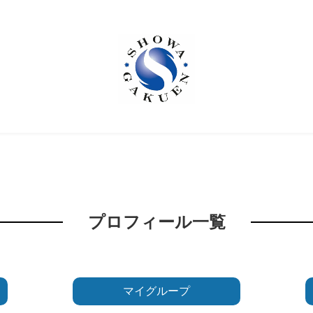
プロフィール一覧
マイグループ