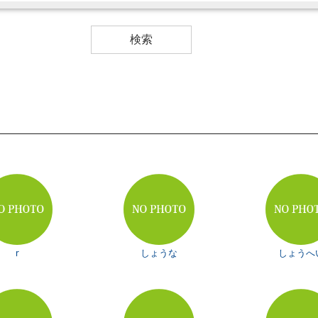
r
しょうな
しょうへ