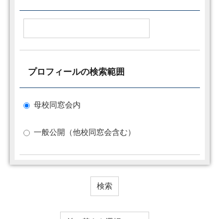
プロフィールの検索範囲
母校同窓会内
一般公開（他校同窓会含む）