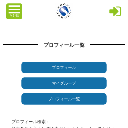
MENU
プロフィール一覧
プロフィール
マイグループ
プロフィール一覧
プロフィール検索：