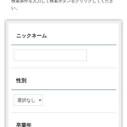
検索条件を入力して検索ボタンをクリックしてくださ
い。
ニックネーム
性別
卒業年