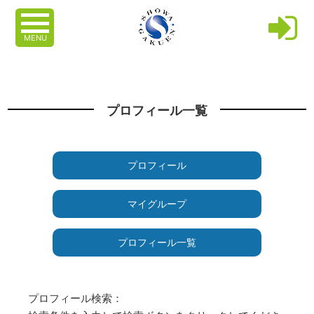
MENU
プロフィール一覧
プロフィール
マイグループ
プロフィール一覧
プロフィール検索：