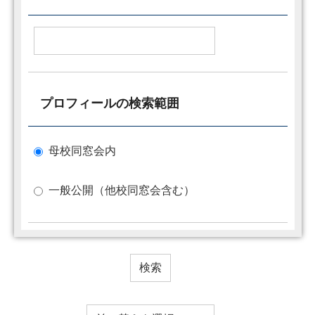
プロフィールの検索範囲
母校同窓会内
一般公開（他校同窓会含む）