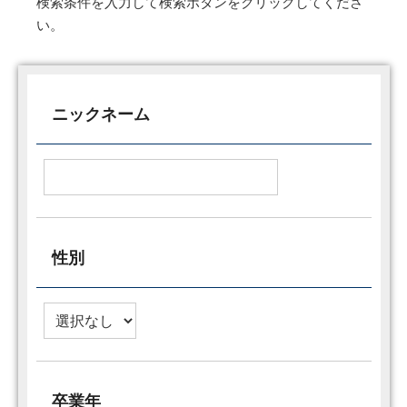
検索条件を入力して検索ボタンをクリックしてくださ
い。
ニックネーム
性別
卒業年