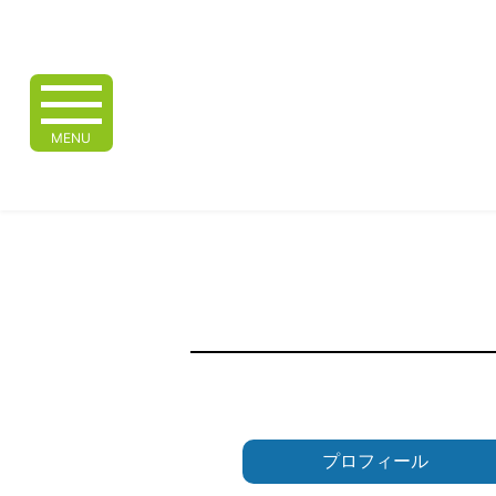
MENU
プロフィール