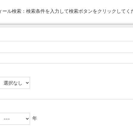
ィール検索：
検索条件を入力して検索ボタンをクリックしてく
年