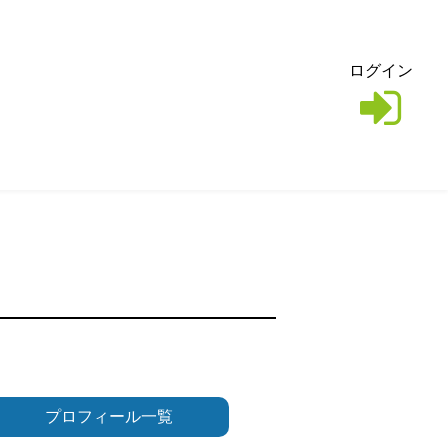
ログイン
プロフィール一覧