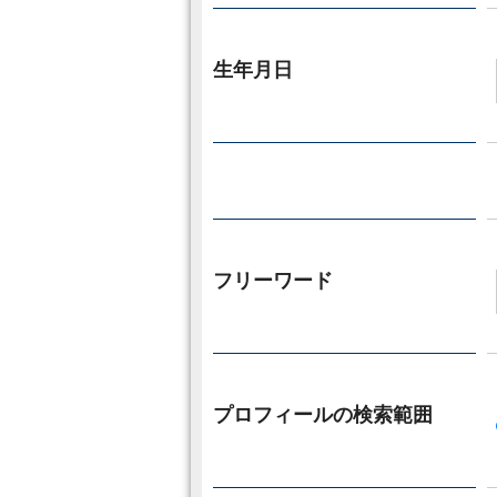
生年月日
フリーワード
プロフィールの検索範囲