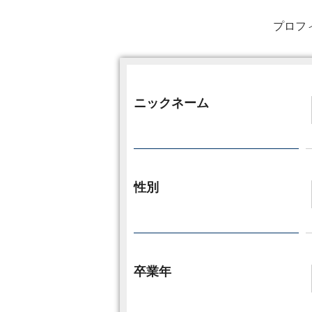
プロフ
ニックネーム
性別
卒業年