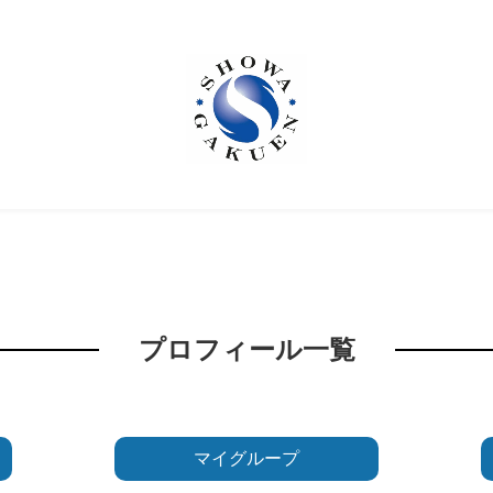
プロフィール一覧
マイグループ