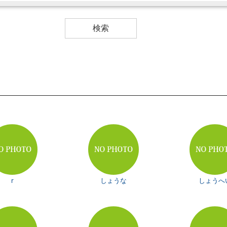
r
しょうな
しょうへ