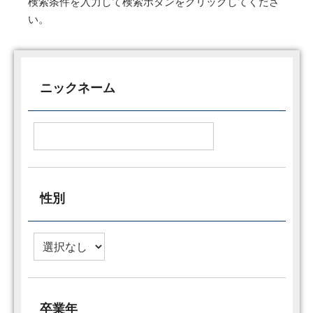
検索条件を入力して検索ボタンをクリックしてくださ
い。
ニックネーム
性別
卒業年