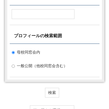
プロフィールの検索範囲
母校同窓会内
一般公開（他校同窓会含む）