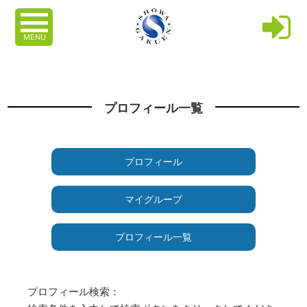
MENU
プロフィール一覧
プロフィール
マイグループ
プロフィール一覧
プロフィール検索：