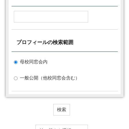
プロフィールの検索範囲
母校同窓会内
一般公開（他校同窓会含む）