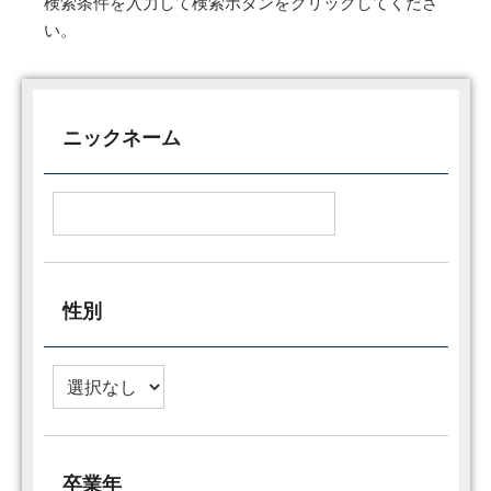
検索条件を入力して検索ボタンをクリックしてくださ
い。
ニックネーム
性別
卒業年