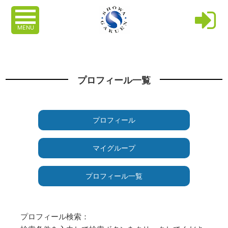
MENU
プロフィール一覧
プロフィール
マイグループ
プロフィール一覧
プロフィール検索：