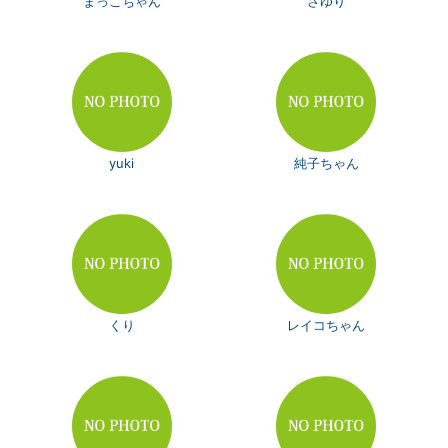
まっこちゃん
さゆり
yuki
純子ちゃん
くり
レイコちゃん