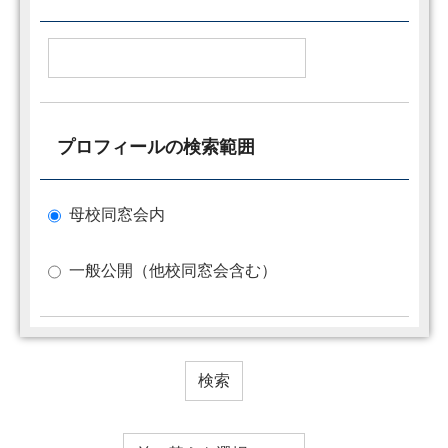
プロフィールの検索範囲
母校同窓会内
一般公開（他校同窓会含む）