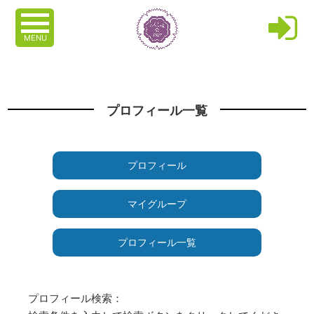
MENU
プロフィール一覧
プロフィール
マイグループ
プロフィール一覧
プロフィール検索：