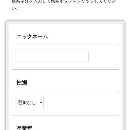
検索条件を入力して検索ボタンをクリックしてくださ
い。
ニックネーム
性別
卒業年