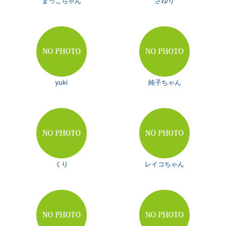
まっこちゃん
さゆり
yuki
純子ちゃん
くり
レイコちゃん