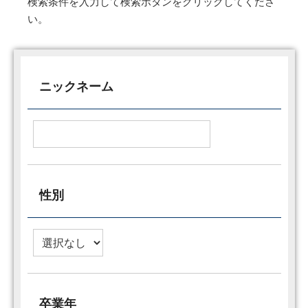
検索条件を入力して検索ボタンをクリックしてくださ
い。
ニックネーム
性別
卒業年