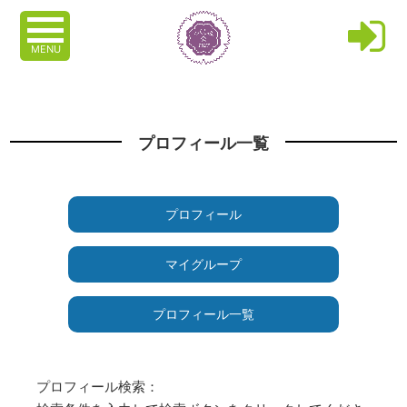
MENU
プロフィール一覧
プロフィール
マイグループ
プロフィール一覧
プロフィール検索：