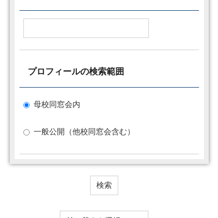
プロフィールの検索範囲
母校同窓会内
一般公開（他校同窓会含む）