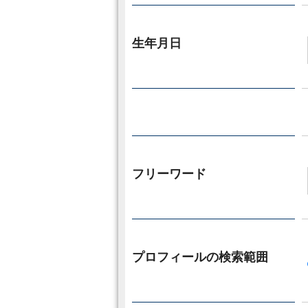
生年月日
フリーワード
プロフィールの検索範囲