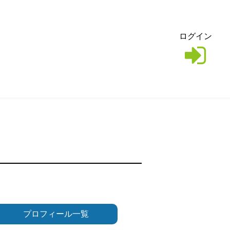
ログイン
プロフィール一覧