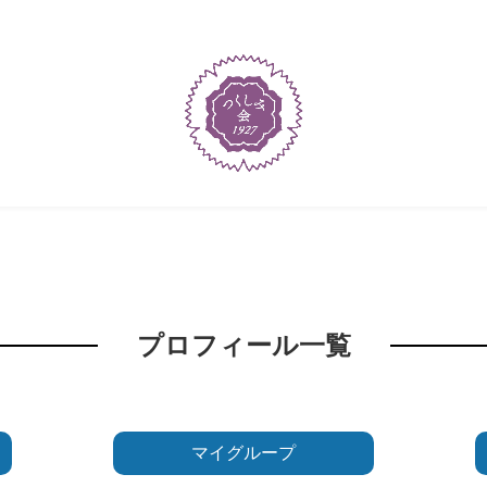
プロフィール一覧
マイグループ