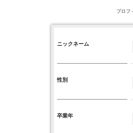
プロフ
ニックネーム
性別
卒業年