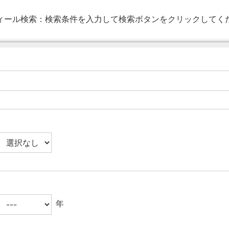
ィール検索：
検索条件を入力して検索ボタンをクリックしてく
年