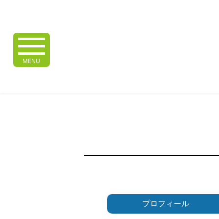
MENU
プロフィール