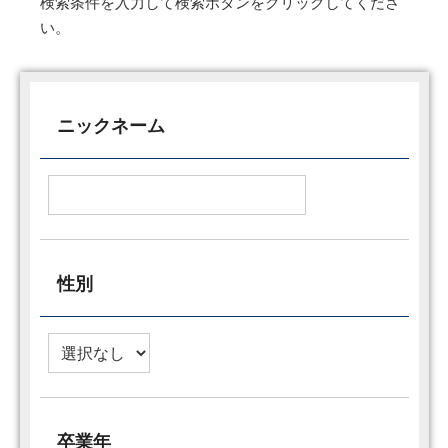
検索条件を入力して検索ボタンをクリックしてくださ
い。
ニックネーム
性別
卒業年