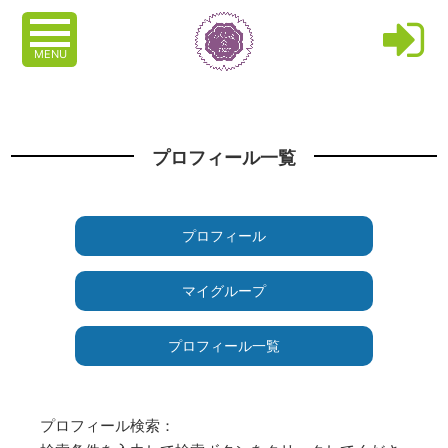
MENU
プロフィール一覧
プロフィール
マイグループ
プロフィール一覧
プロフィール検索：