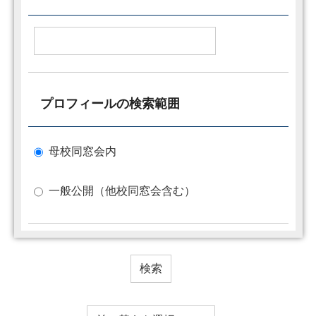
プロフィールの検索範囲
母校同窓会内
一般公開（他校同窓会含む）