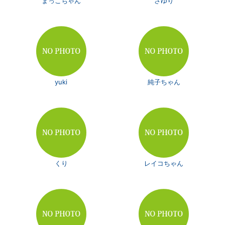
まっこちゃん
さゆり
yuki
純子ちゃん
くり
レイコちゃん