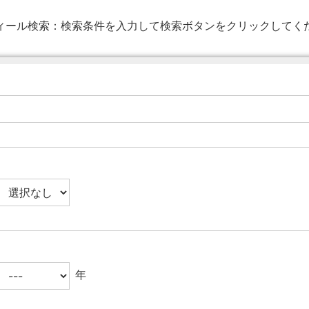
ィール検索：
検索条件を入力して検索ボタンをクリックしてく
年