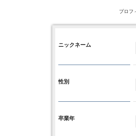
プロフ
ニックネーム
性別
卒業年