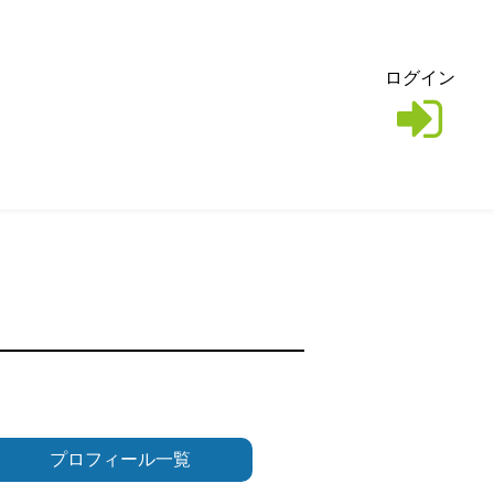
ログイン
プロフィール一覧