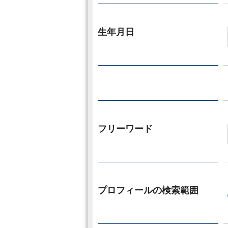
生年月日
フリーワード
プロフィールの検索範囲