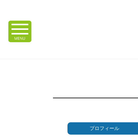
MENU
プロフィール