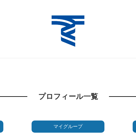
プロフィール一覧
マイグループ