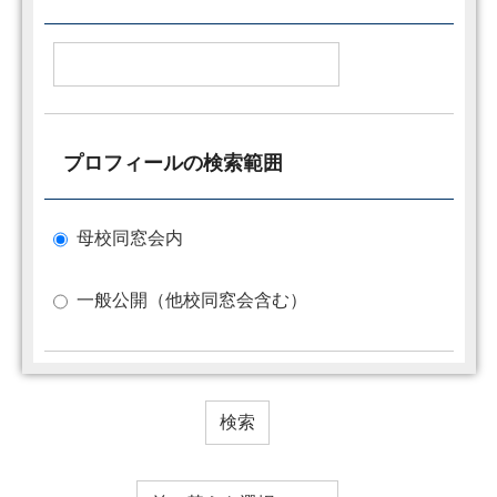
プロフィールの検索範囲
母校同窓会内
一般公開（他校同窓会含む）