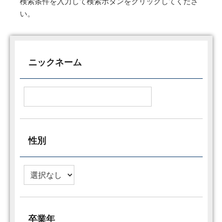
検索条件を入力して検索ボタンをクリックしてくださ
い。
ニックネーム
性別
卒業年