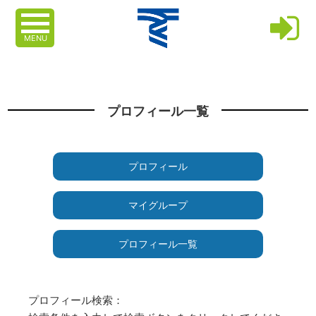
MENU
プロフィール一覧
プロフィール
マイグループ
プロフィール一覧
プロフィール検索：