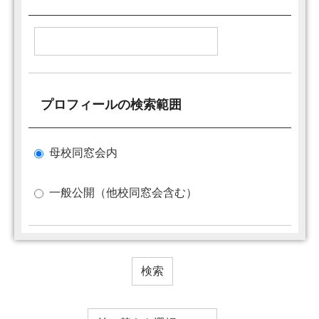
プロフィールの検索範囲
母校同窓会内
一般公開（他校同窓会含む）