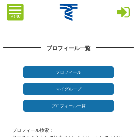
MENU
プロフィール一覧
プロフィール
マイグループ
プロフィール一覧
プロフィール検索：