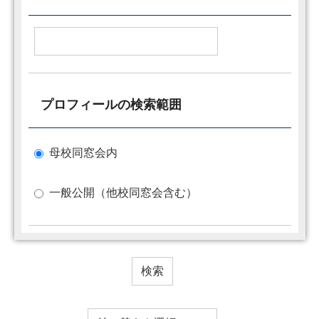
プロフィールの検索範囲
母校同窓会内
一般公開（他校同窓会含む）