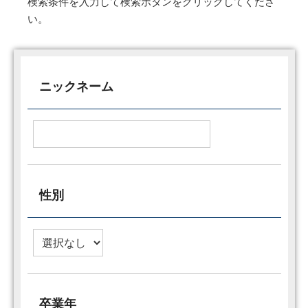
検索条件を入力して検索ボタンをクリックしてくださ
い。
ニックネーム
性別
卒業年