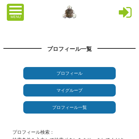
MENU
プロフィール一覧
プロフィール
マイグループ
プロフィール一覧
プロフィール検索：